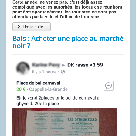
Cette année, ne venez pas, c'est déjà assez
compliqué avec les autorités, les locaux se réuniront
peut être spontanément, les touristes ne sont pas
attendus par la ville et l'office de tourisme.
Lire la suite...
Bals : Acheter une place au marché
noir ?