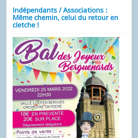
Indépendants / Associations :
Même chemin, celui du retour en
cletche !