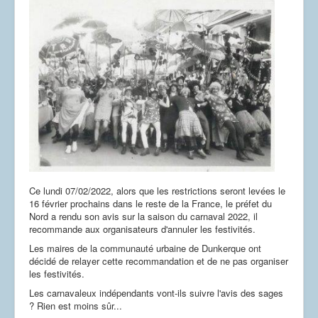
Ce lundi 07/02/2022, alors que les restrictions seront levées le
16 février prochains dans le reste de la France, le préfet du
Nord a rendu son avis sur la saison du carnaval 2022, il
recommande aux organisateurs d'annuler les festivités.
Les maires de la communauté urbaine de Dunkerque ont
décidé de relayer cette recommandation et de ne pas organiser
les festivités.
Les carnavaleux indépendants vont-ils suivre l'avis des sages
? Rien est moins sûr...