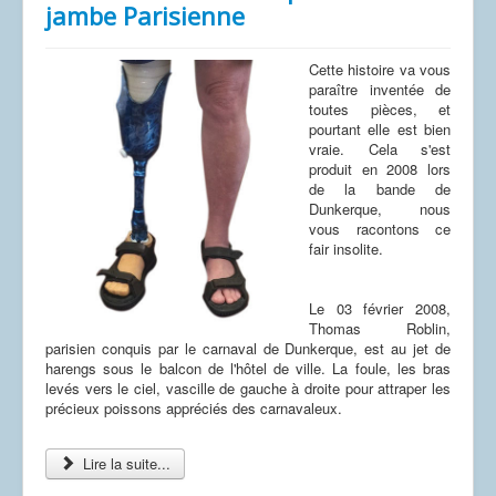
jambe Parisienne
Cette histoire va vous
paraître inventée de
toutes pièces, et
pourtant elle est bien
vraie. Cela s'est
produit en 2008 lors
de la bande de
Dunkerque, nous
vous racontons ce
fair insolite.
Le 03 février 2008,
Thomas Roblin,
parisien conquis par le carnaval de Dunkerque, est au jet de
harengs sous le balcon de l'hôtel de ville. La foule, les bras
levés vers le ciel, vascille de gauche à droite pour attraper les
précieux poissons appréciés des carnavaleux.
Lire la suite...