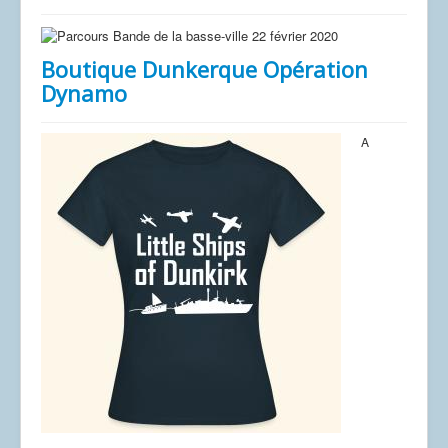
Boutique Dunkerque Opération
Dynamo
A