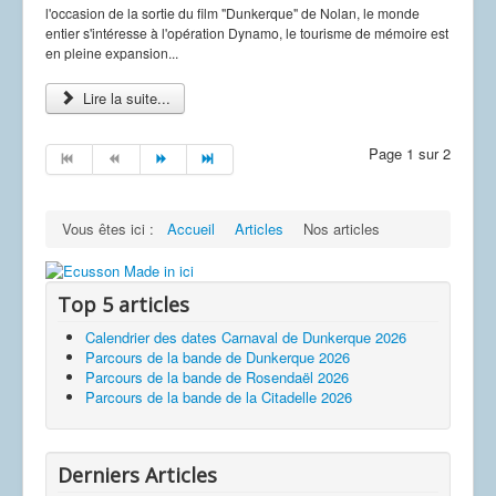
l'occasion de la sortie du film "Dunkerque" de Nolan, le monde
entier s'intéresse à l'opération Dynamo, le tourisme de mémoire est
en pleine expansion...
Lire la suite...
Page 1 sur 2
Vous êtes ici :
Accueil
Articles
Nos articles
Top 5 articles
Calendrier des dates Carnaval de Dunkerque 2026
Parcours de la bande de Dunkerque 2026
Parcours de la bande de Rosendaël 2026
Parcours de la bande de la Citadelle 2026
Derniers Articles