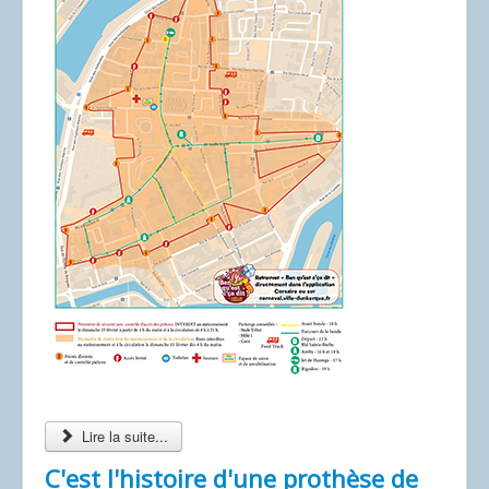
Lire la suite...
C'est l'histoire d'une prothèse de