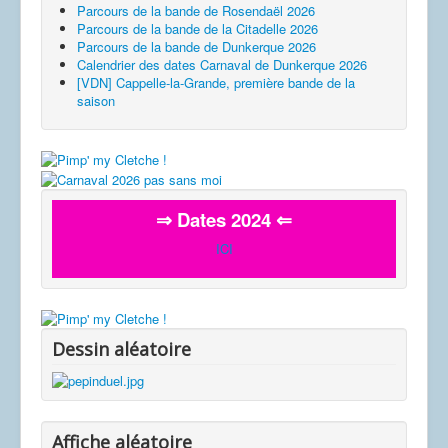
Parcours de la bande de Rosendaël 2026
Parcours de la bande de la Citadelle 2026
Parcours de la bande de Dunkerque 2026
Calendrier des dates Carnaval de Dunkerque 2026
[VDN] Cappelle-la-Grande, première bande de la
saison
⇒ Dates 2024 ⇐
ICI
Dessin aléatoire
Affiche aléatoire