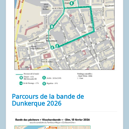
Parcours de la bande de
Dunkerque 2026