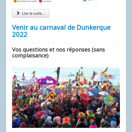
Lire la suite...
Venir au carnaval de Dunkerque
2022
Vos questions et nos réponses (sans
complaisance)