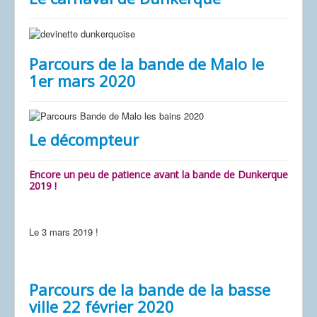
Parcours de la bande de Malo le
1er mars 2020
Le décompteur
Encore un peu de patience avant la bande de Dunkerque
2019 !
Le 3 mars 2019 !
s
Parcours de la bande de la basse
ville 22 février 2020