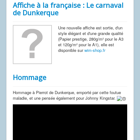
Affiche à la française : Le carnaval
de Dunkerque
Une nouvelle affiche est sortie, d'un
style élégant et d'une grande qualité
(Papier prestige, 280g/m² pour le A3
et 120g/m² pour le A1), elle est
disponible sur
wim-shop.fr
Hommage
Hommage à Pierrot de Dunkerque, emporté par cette foutue
maladie, et une pensée également pour Johnny Kingstar.