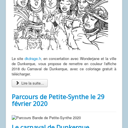
Le site
dkdrage.fr
, en concertation avec Wonderjane et la ville
de Dunkerque, vous propose de remettre en couleur l'affiche
2018 du Carnaval de Dunkerque, avec ce coloriage gratuit à
télécharger.
Lire la suite...
Parcours de Petite-Synthe le 29
février 2020
Le carnaval de Dunkerque