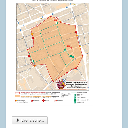
Dessins
Lire la suite...