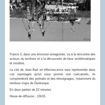
France 3, dans une émission enregistrée, va à la rencontre des
acteurs du territoire et à la découverte de lieux emblématiques
et insolites.
La cité de Jean Bart en effervescence sera représentée dans
ces reportages qu'on nous promet non caricaturés, ils
comprendront des portraits et des témoignages, notamment du
tambour major de Dunkerque.
En deux parties de 52 minutes
Heure de diffusion : 15h15.