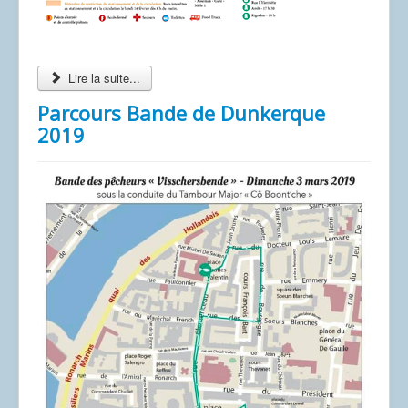
Lire la suite...
Parcours Bande de Dunkerque
2019