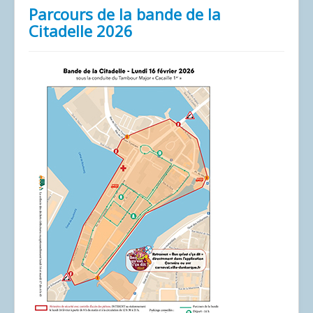
Parcours de la bande de la
Citadelle 2026