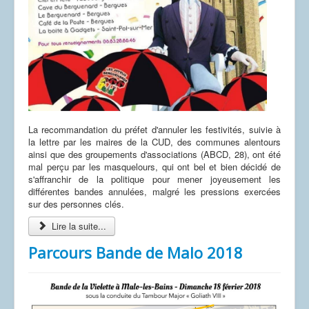
La recommandation du préfet d'annuler les festivités, suivie à
la lettre par les maires de la CUD, des communes alentours
ainsi que des groupements d'associations (ABCD, 28), ont été
mal perçu par les masquelours, qui ont bel et bien décidé de
s'affranchir de la politique pour mener joyeusement les
différentes bandes annulées, malgré les pressions exercées
sur des personnes clés.
Lire la suite...
Parcours Bande de Malo 2018