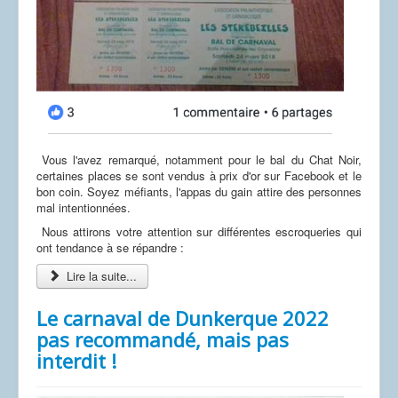
Vous l'avez remarqué, notamment pour le bal du Chat Noir,
certaines places se sont vendus à prix d'or sur Facebook et le
bon coin. Soyez méfiants, l'appas du gain attire des personnes
mal intentionnées.
Nous attirons votre attention sur différentes escroqueries qui
ont tendance à se répandre :
Lire la suite...
Le carnaval de Dunkerque 2022
pas recommandé, mais pas
interdit !