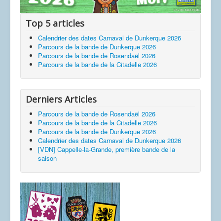
Top 5 articles
Calendrier des dates Carnaval de Dunkerque 2026
Parcours de la bande de Dunkerque 2026
Parcours de la bande de Rosendaël 2026
Parcours de la bande de la Citadelle 2026
Derniers Articles
Parcours de la bande de Rosendaël 2026
Parcours de la bande de la Citadelle 2026
Parcours de la bande de Dunkerque 2026
Calendrier des dates Carnaval de Dunkerque 2026
[VDN] Cappelle-la-Grande, première bande de la
saison