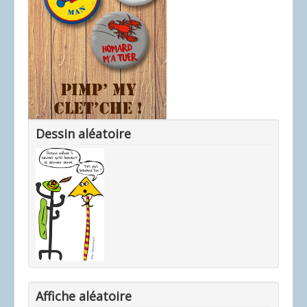
Dessin aléatoire
Affiche aléatoire