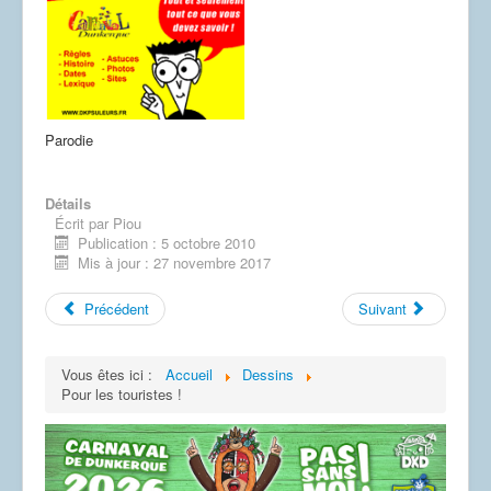
Dessins
Parodie
Détails
Écrit par
Piou
Publication : 5 octobre 2010
Mis à jour : 27 novembre 2017
Précédent
Suivant
Vous êtes ici :
Accueil
Dessins
Pour les touristes !