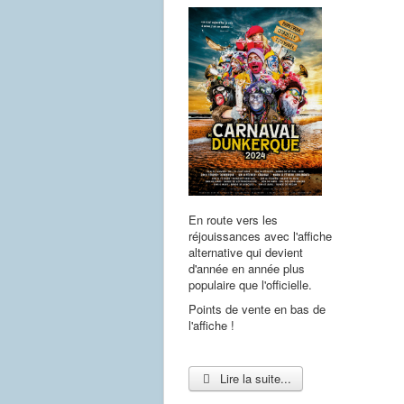
En route vers les
réjouissances avec l'affiche
alternative qui devient
d'année en année plus
populaire que l'officielle.
Points de vente en bas de
l'affiche !
Lire la suite...