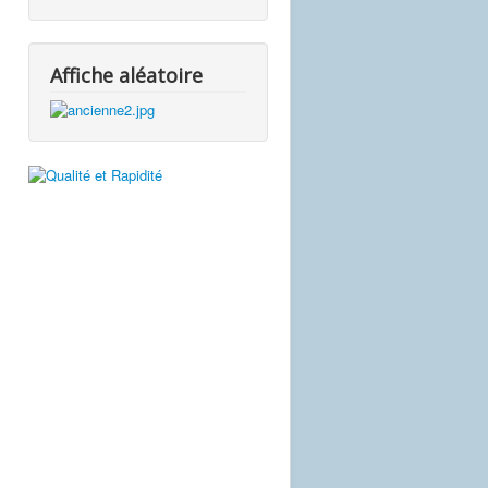
Affiche aléatoire