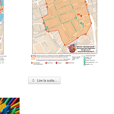
Lire la suite...