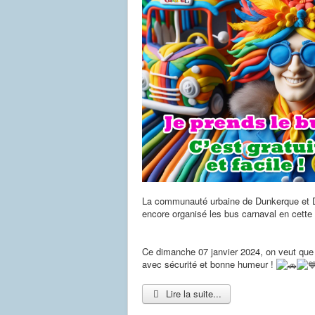
La communauté urbaine de Dunkerque et
encore organisé les bus carnaval en cette
Ce dimanche 07 janvier 2024, on veut que 
avec sécurité et bonne humeur !
Lire la suite...