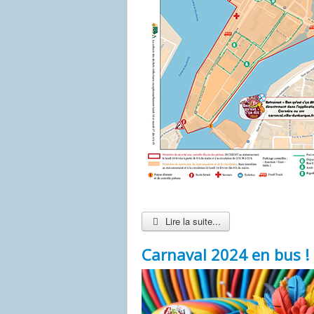
Lire la suite...
Carnaval 2024 en bus !