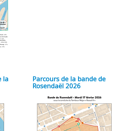
 la
Parcours de la bande de
Rosendaël 2026