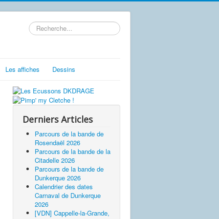
Rechercher
Les affiches
Dessins
Derniers Articles
Parcours de la bande de
Rosendaël 2026
Parcours de la bande de la
Citadelle 2026
Parcours de la bande de
Dunkerque 2026
Calendrier des dates
Carnaval de Dunkerque
2026
[VDN] Cappelle-la-Grande,