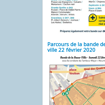
Parcours de la bande de
ville 22 février 2020