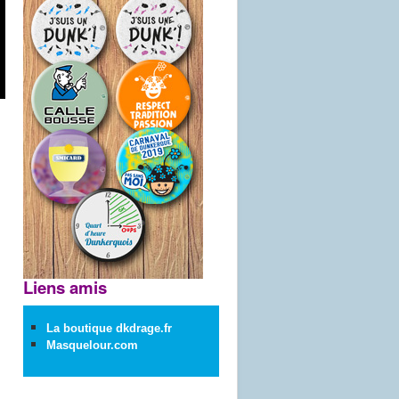
Liens amis
La boutique dkdrage.fr
Masquelour.com