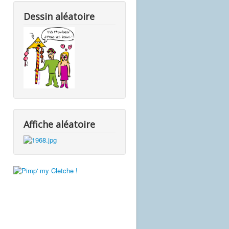
Dessin aléatoire
Affiche aléatoire