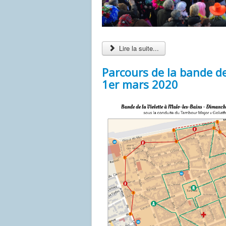
Lire la suite...
Parcours de la bande d
1er mars 2020