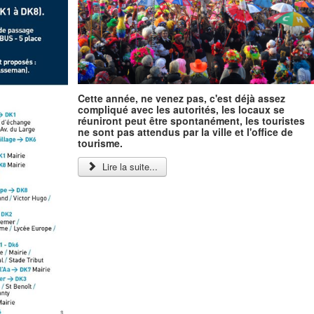
Cette année, ne venez pas, c'est déjà assez
compliqué avec les autorités, les locaux se
réuniront peut être spontanément, les touristes
ne sont pas attendus par la ville et l'office de
tourisme.
Lire la suite...