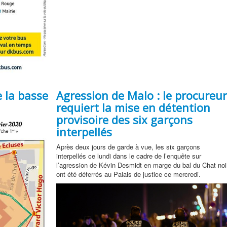
 la basse
Agression de Malo : le procureu
requiert la mise en détention
provisoire des six garçons
interpellés
Après deux jours de garde à vue, les six garçons
interpellés ce lundi dans le cadre de l’enquête sur
l’agression de Kévin Desmidt en marge du bal du Chat noi
ont été déferrés au Palais de justice ce mercredi.