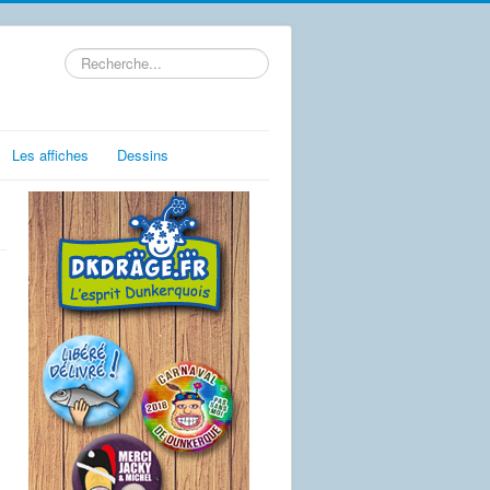
Rechercher
Les affiches
Dessins