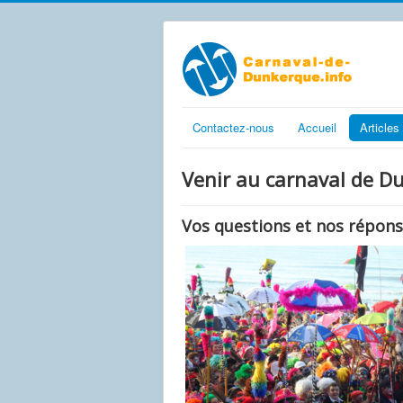
Contactez-nous
Accueil
Articles
Venir au carnaval de 
Vos questions et nos répons