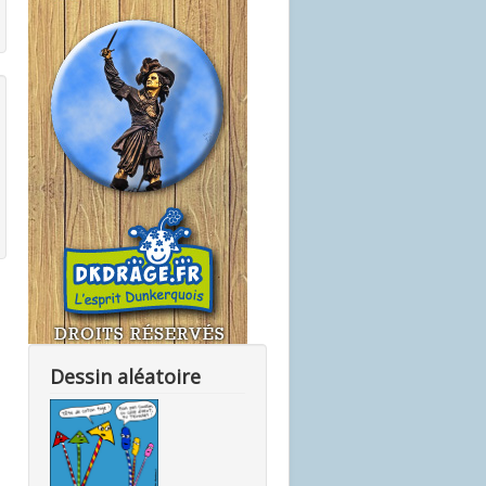
Dessin aléatoire