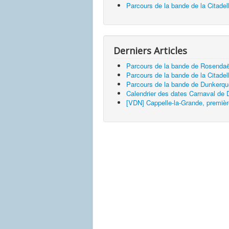
Parcours de la bande de la Citadel
Derniers Articles
Parcours de la bande de Rosendaë
Parcours de la bande de la Citadel
Parcours de la bande de Dunkerq
Calendrier des dates Carnaval de
[VDN] Cappelle-la-Grande, premièr