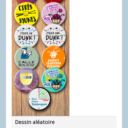
Dessin aléatoire