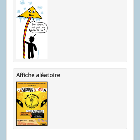
Affiche aléatoire