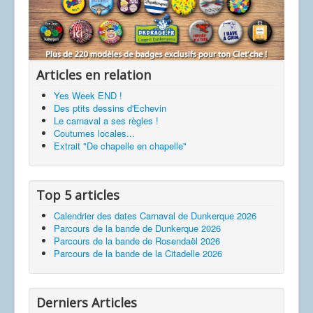
Articles en relation
Yes Week END !
Des ptits dessins d'Echevin
Le carnaval a ses règles !
Coutumes locales...
Extrait "De chapelle en chapelle"
Top 5 articles
Calendrier des dates Carnaval de Dunkerque 2026
Parcours de la bande de Dunkerque 2026
Parcours de la bande de Rosendaël 2026
Parcours de la bande de la Citadelle 2026
Derniers Articles