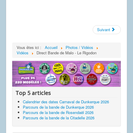
Suivant
Vous êtes ici :
Accueil
Photos / Vidéos
Vidéos
Direct Bande de Malo - Le Rigodon
Top 5 articles
Calendrier des dates Carnaval de Dunkerque 2026
Parcours de la bande de Dunkerque 2026
Parcours de la bande de Rosendaël 2026
Parcours de la bande de la Citadelle 2026