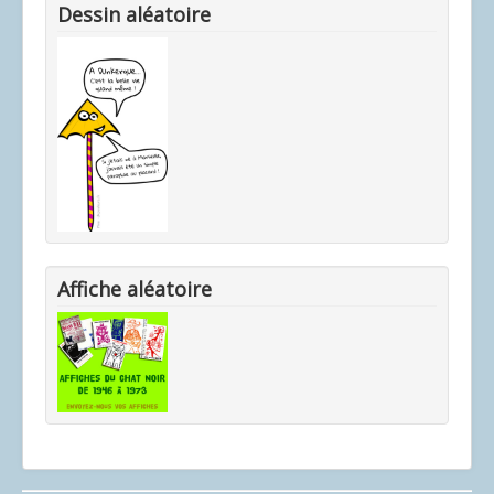
Dessin aléatoire
Affiche aléatoire