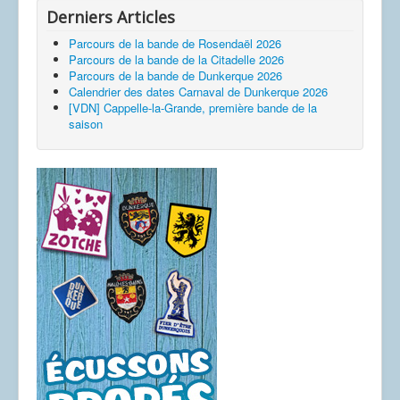
Derniers Articles
Parcours de la bande de Rosendaël 2026
Parcours de la bande de la Citadelle 2026
Parcours de la bande de Dunkerque 2026
Calendrier des dates Carnaval de Dunkerque 2026
[VDN] Cappelle-la-Grande, première bande de la
saison