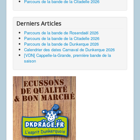
Parcours de la bande de la Citadelle 2026
Derniers Articles
Parcours de la bande de Rosendaël 2026
Parcours de la bande de la Citadelle 2026
Parcours de la bande de Dunkerque 2026
Calendrier des dates Carnaval de Dunkerque 2026
[VDN] Cappelle-la-Grande, première bande de la
saison