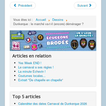
Précédent
Suivant
Vous êtes ici :
Accueil
Dessins
Dunkerque : le marché va-t-il (encore) déménager ?
Articles en relation
Yes Week END !
Le carnaval a ses règles !
La minute Echevin !
Coutumes locales...
Extrait "De chapelle en chapelle"
Top 5 articles
Calendrier des dates Carnaval de Dunkerque 2026