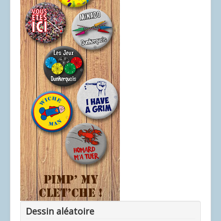
Dessin aléatoire