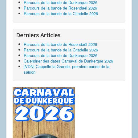
Parcours de la bande de Dunkerque 2026
Parcours de la bande de Rosendaël 2026
Parcours de la bande de la Citadelle 2026
Derniers Articles
Parcours de la bande de Rosendaël 2026
Parcours de la bande de la Citadelle 2026
Parcours de la bande de Dunkerque 2026
Calendrier des dates Carnaval de Dunkerque 2026
[VDN] Cappelle-la-Grande, première bande de la
saison