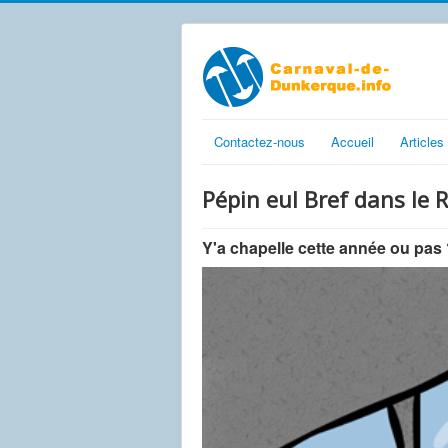
Contactez-nous
Accueil
Articles
Pépin eul Bref dans le 
Y'a chapelle cette année ou pas