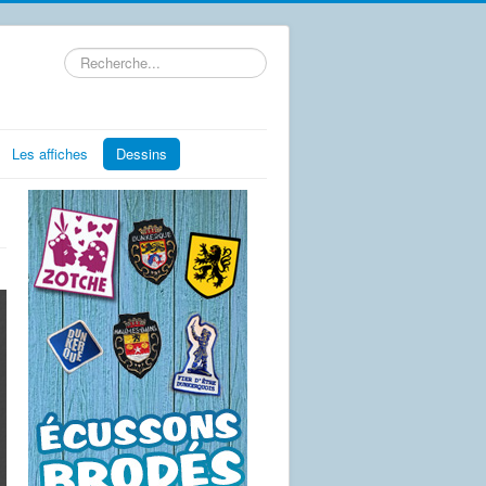
Rechercher
Les affiches
Dessins