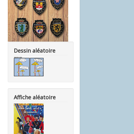
Dessin aléatoire
Affiche aléatoire