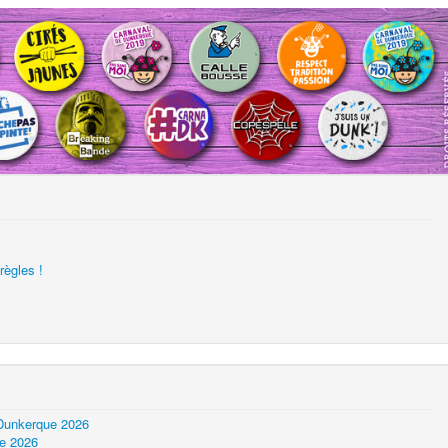
règles !
 Dunkerque 2026
ue 2026