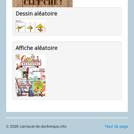
Dessin aléatoire
Affiche aléatoire
© 2026 carnaval-de-dunkerque.info
Haut de page