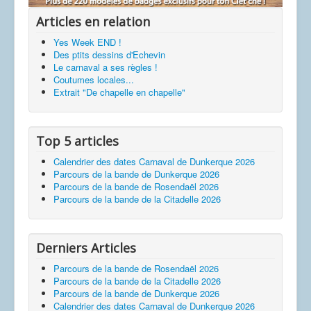
Articles en relation
Yes Week END !
Des ptits dessins d'Echevin
Le carnaval a ses règles !
Coutumes locales...
Extrait "De chapelle en chapelle"
Top 5 articles
Calendrier des dates Carnaval de Dunkerque 2026
Parcours de la bande de Dunkerque 2026
Parcours de la bande de Rosendaël 2026
Parcours de la bande de la Citadelle 2026
Derniers Articles
Parcours de la bande de Rosendaël 2026
Parcours de la bande de la Citadelle 2026
Parcours de la bande de Dunkerque 2026
Calendrier des dates Carnaval de Dunkerque 2026