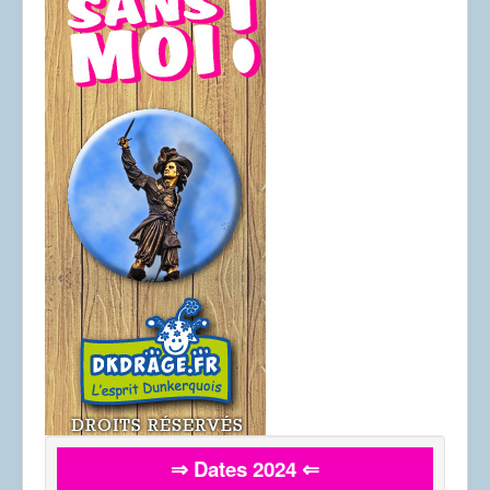
⇒ Dates 2024 ⇐