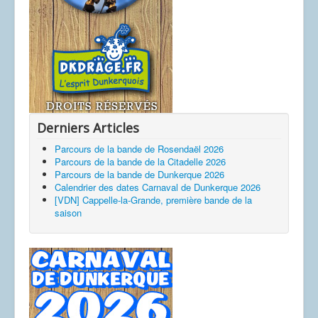
Derniers Articles
Parcours de la bande de Rosendaël 2026
Parcours de la bande de la Citadelle 2026
Parcours de la bande de Dunkerque 2026
Calendrier des dates Carnaval de Dunkerque 2026
[VDN] Cappelle-la-Grande, première bande de la
saison