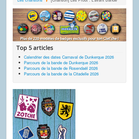
Top 5 articles
Calendrier des dates Carnaval de Dunkerque 2026
Parcours de la bande de Dunkerque 2026
Parcours de la bande de Rosendaël 2026
Parcours de la bande de la Citadelle 2026