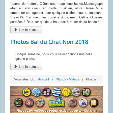
"canne de maitre". C'était une magnifique bande.Musicograph
était en son coeur en mode musicien, alors Céline M a
emprunter son appareil pour quelques clichés haut en couleurs.
Bravo Pich'1er, merci les copains zicos, merci Céline. Grosses
pensées à Reut 1er qui de la haut doit être fier de sa bande !"
Lire la suite...
Photos Bal du Chat Noir 2018
Chaque semaine, nous vous sélectionnons une belle
galerie photo.
Lire la suite...
Vous êtes ici :
Accueil
Photos / Vidéos
Photos