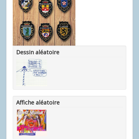
Dessin aléatoire
Affiche aléatoire