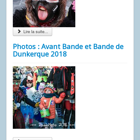
Lire la suite...
Photos : Avant Bande et Bande de
Dunkerque 2018