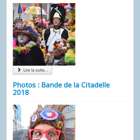
Dessins
Lire la suite...
Photos : Bande de la Citadelle
2018