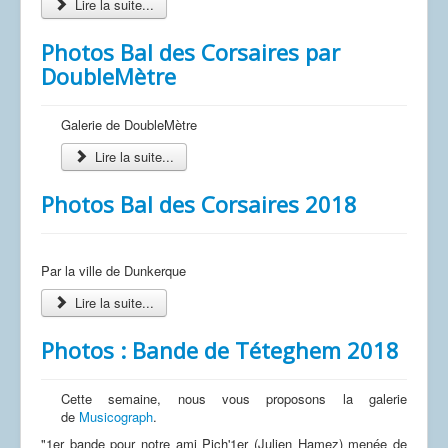
Lire la suite...
Photos Bal des Corsaires par
DoubleMètre
Galerie de DoubleMètre
Lire la suite...
Photos Bal des Corsaires 2018
Par la ville de Dunkerque
Lire la suite...
Photos : Bande de Téteghem 2018
Cette semaine, nous vous proposons la galerie
de
Musicograph
.
"1er bande pour notre ami Pich'1er (Julien Hamez) menée de