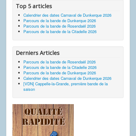
Top 5 articles
Calendrier des dates Carnaval de Dunkerque 2026
Parcours de la bande de Dunkerque 2026
Parcours de la bande de Rosendaël 2026
Parcours de la bande de la Citadelle 2026
Derniers Articles
Parcours de la bande de Rosendaël 2026
Parcours de la bande de la Citadelle 2026
Parcours de la bande de Dunkerque 2026
Calendrier des dates Carnaval de Dunkerque 2026
[VDN] Cappelle-la-Grande, première bande de la
saison