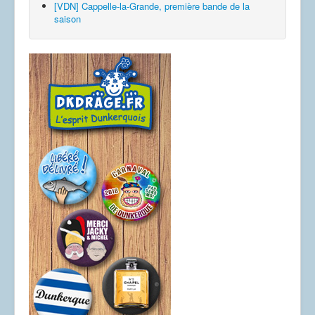
[VDN] Cappelle-la-Grande, première bande de la
saison