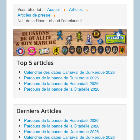
Vous êtes ici :
Accueil
Articles
Articles de presse
Nuit de la Rose : chaud l’ambiance!
Top 5 articles
Calendrier des dates Carnaval de Dunkerque 2026
Parcours de la bande de Dunkerque 2026
Parcours de la bande de Rosendaël 2026
Parcours de la bande de la Citadelle 2026
Derniers Articles
Parcours de la bande de Rosendaël 2026
Parcours de la bande de la Citadelle 2026
Parcours de la bande de Dunkerque 2026
Calendrier des dates Carnaval de Dunkerque 2026