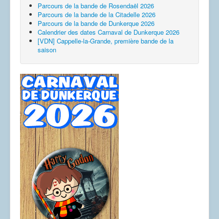
Parcours de la bande de Rosendaël 2026
Parcours de la bande de la Citadelle 2026
Parcours de la bande de Dunkerque 2026
Calendrier des dates Carnaval de Dunkerque 2026
[VDN] Cappelle-la-Grande, première bande de la
saison