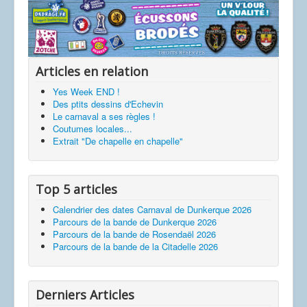
Articles en relation
Yes Week END !
Des ptits dessins d'Echevin
Le carnaval a ses règles !
Coutumes locales...
Extrait "De chapelle en chapelle"
Top 5 articles
Calendrier des dates Carnaval de Dunkerque 2026
Parcours de la bande de Dunkerque 2026
Parcours de la bande de Rosendaël 2026
Parcours de la bande de la Citadelle 2026
Derniers Articles