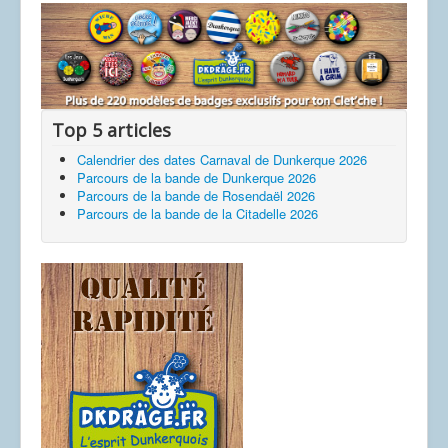
Dessins
Top 5 articles
Calendrier des dates Carnaval de Dunkerque 2026
Parcours de la bande de Dunkerque 2026
Parcours de la bande de Rosendaël 2026
Parcours de la bande de la Citadelle 2026