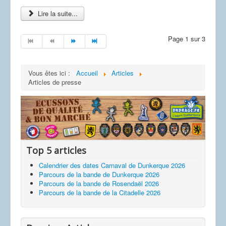
Lire la suite...
Page 1 sur 3
Vous êtes ici :
Accueil
Articles
Articles de presse
Top 5 articles
Calendrier des dates Carnaval de Dunkerque 2026
Parcours de la bande de Dunkerque 2026
Parcours de la bande de Rosendaël 2026
Parcours de la bande de la Citadelle 2026