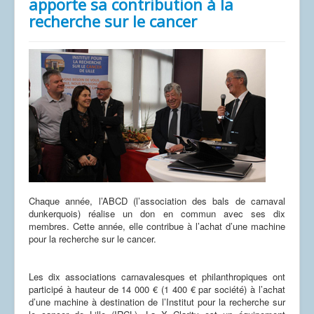
apporte sa contribution à la
recherche sur le cancer
Chaque année, l’ABCD (l’association des bals de carnaval
dunkerquois) réalise un don en commun avec ses dix
membres. Cette année, elle contribue à l’achat d’une machine
pour la recherche sur le cancer.
Les dix associations carnavalesques et philanthropiques ont
participé à hauteur de 14 000 € (1 400 € par société) à l’achat
d’une machine à destination de l’Institut pour la recherche sur