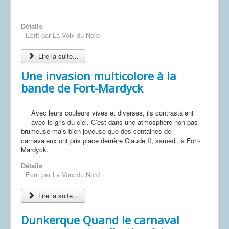
Détails
Écrit par
La Voix du Nord
Lire la suite...
Une invasion multicolore à la
bande de Fort-Mardyck
Avec leurs couleurs vives et diverses, ils contrastaient
avec le gris du ciel. C’est dans une atmosphère non pas
brumeuse mais bien joyeuse que des centaines de
carnavaleux ont pris place derrière Claude II, samedi, à Fort-
Mardyck.
Détails
Écrit par
La Voix du Nord
Lire la suite...
Dunkerque Quand le carnaval