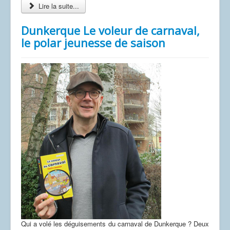
Lire la suite...
Dunkerque Le voleur de carnaval,
le polar jeunesse de saison
Qui a volé les déguisements du carnaval de Dunkerque ? Deux