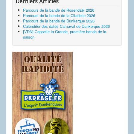
Derniers Articles
Parcours de la bande de Rosendaël 2026
Parcours de la bande de la Citadelle 2026
Parcours de la bande de Dunkerque 2026
Calendrier des dates Carnaval de Dunkerque 2026
[VDN] Cappelle-la-Grande, première bande de la
saison