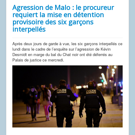
Agression de Malo : le procureur
requiert la mise en détention
provisoire des six garçons
interpellés
Après deux jours de garde à vue, les six garçons interpellés ce
lundi dans le cadre de l’enquête sur l’agression de Kévin
Desmidt en marge du bal du Chat noir ont été déferrés au
Palais de justice ce mercredi.