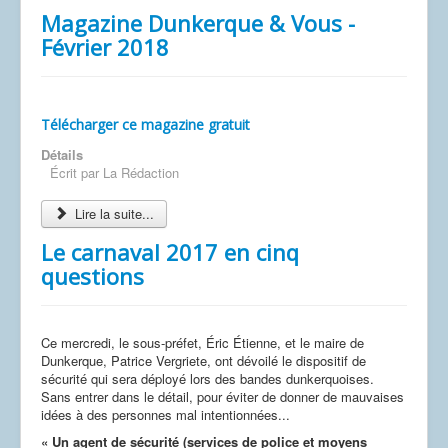
Magazine Dunkerque & Vous -
Février 2018
Télécharger ce magazine gratuit
Détails
Écrit par
La Rédaction
Lire la suite...
Le carnaval 2017 en cinq
questions
Ce mercredi, le sous-préfet, Éric Étienne, et le maire de
Dunkerque, Patrice Vergriete, ont dévoilé le dispositif de
sécurité qui sera déployé lors des bandes dunkerquoises.
Sans entrer dans le détail, pour éviter de donner de mauvaises
idées à des personnes mal intentionnées...
« Un agent de sécurité (services de police et moyens